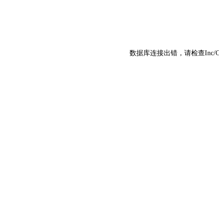
数据库连接出错，请检查Inc/C