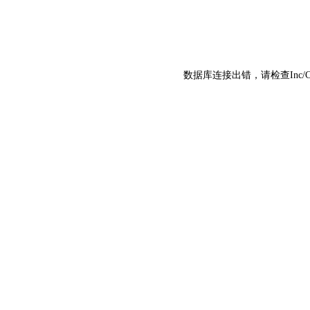
数据库连接出错，请检查Inc/C