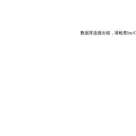
数据库连接出错，请检查Inc/C