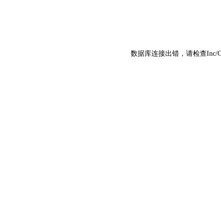
数据库连接出错，请检查Inc/C