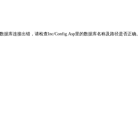
数据库连接出错，请检查Inc/Config.Asp里的数据库名称及路径是否正确